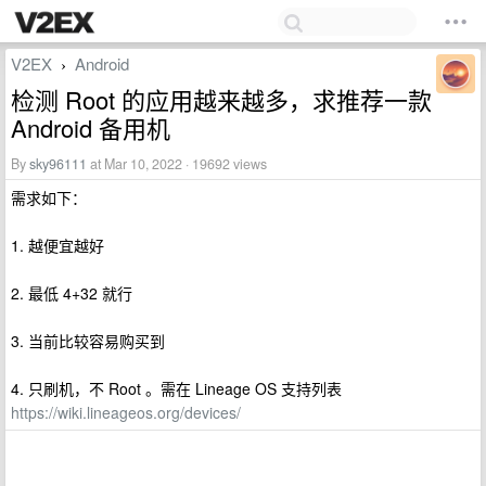
V2EX
Android
›
检测 Root 的应用越来越多，求推荐一款
Android 备用机
By
sky96111
at Mar 10, 2022 · 19692 views
需求如下：
1. 越便宜越好
2. 最低 4+32 就行
3. 当前比较容易购买到
4. 只刷机，不 Root 。需在 Lineage OS 支持列表
https://wiki.lineageos.org/devices/