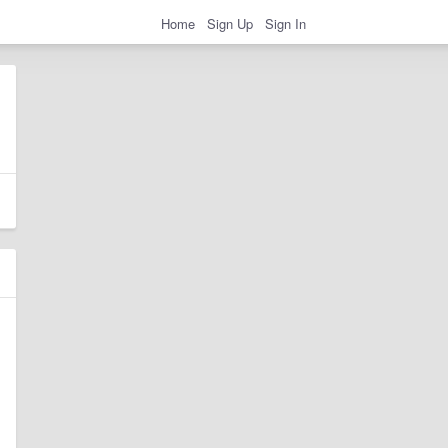
Home
Sign Up
Sign In