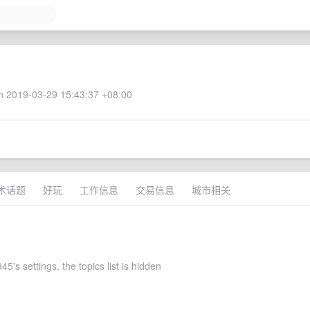
 2019-03-29 15:43:37 +08:00
术话题
好玩
工作信息
交易信息
城市相关
45's settings, the topics list is hidden