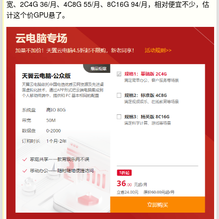
宽、2C4G 36/月、4C8G 55/月、8C16G 94/月，相对便宜不少，估
计这个价GPU悬了。