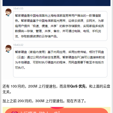
还有 100/月的，200M 上行提速包，而且带
QoS 优先
，和上面的云盘
无关。
加上之前 200/月的，300M 上行提速包。现在齐活了。