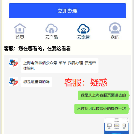
客服：您在哪看的，在我这看看