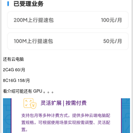
还有云电脑
2C4G 60/月
8C16G 158/月
看介绍可能还有 GPU 。。。