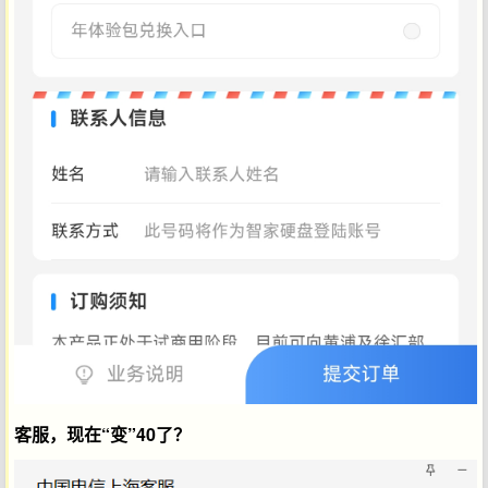
客服，现在“变”40了？