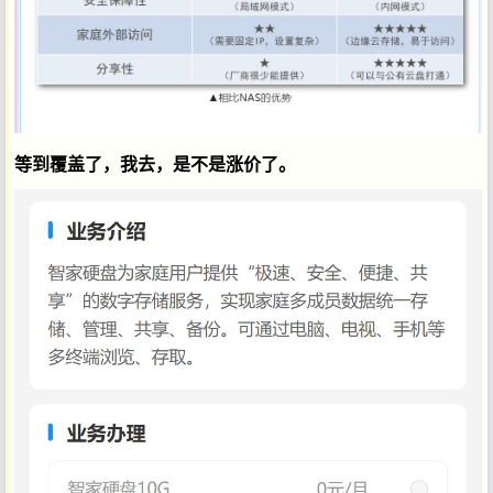
等到覆盖了，我去，是不是涨价了。