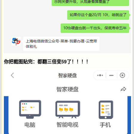
你把截图贴完：都翻三倍变59了！！！！