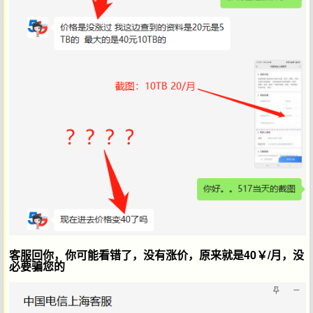
客服回你，你可能看错了，没有涨价，原来就是40￥/月，
没
必要骗您的