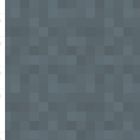
8
9
0
1
2