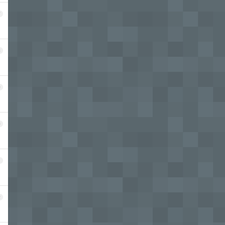
7
8
9
0
1
2