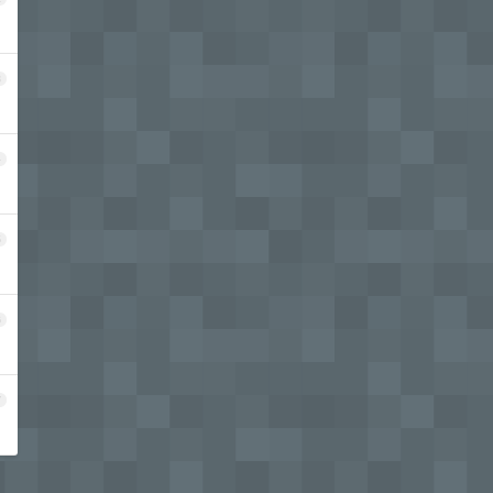
3
4
5
6
7