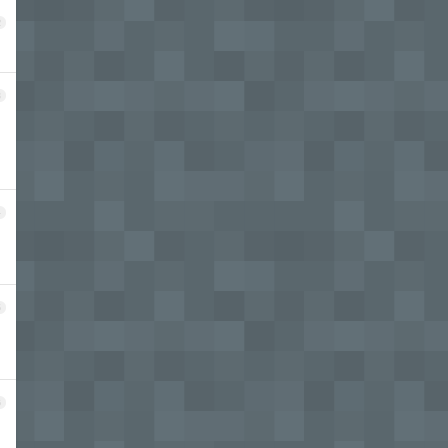
2
3
4
5
6