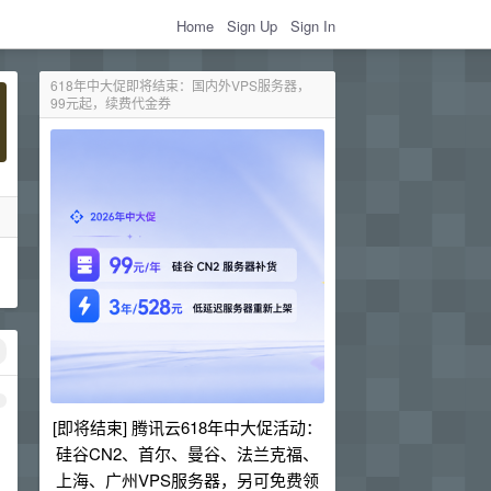
Home
Sign Up
Sign In
618年中大促即将结束：国内外VPS服务器，
99元起，续费代金券
1
[即将结束] 腾讯云618年中大促活动：
硅谷CN2、首尔、曼谷、法兰克福、
上海、广州VPS服务器，另可免费领