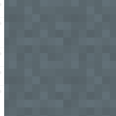
3
4
5
6
7