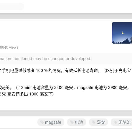
18640 views
ormation mentioned may be changed or developed.
绝了手机电量过低或者 100 ％的情况，有效延长电池寿命。（区别于充电宝
。（ 13mini 电池容量为 2400 毫安，magsafe 电池为 2900 毫安，
4352 毫安还多出 1000 毫安了）
magsafe
电池
毫安
无脑流