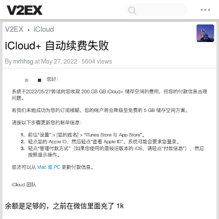
V2EX
iCloud
›
iCloud+ 自动续费失败
By
mrhhsg
at May 27, 2022 · 5604 views
余额是足够的，之前在微信里面充了 1k