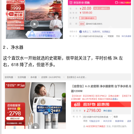
2 、净水器
这个直饮水一开始就选的史密斯，很早就关注了，平时价格 3k 左
右，618 降了点，但是不多。