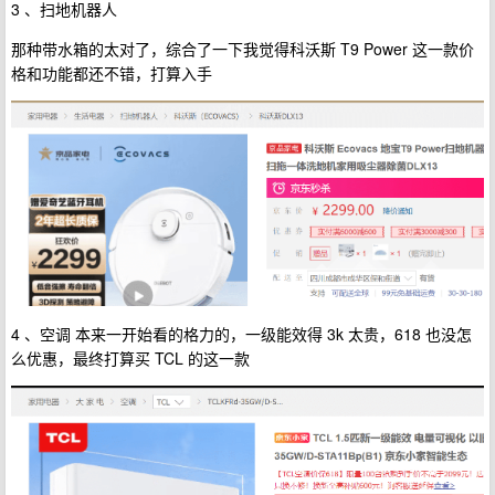
3 、扫地机器人
那种带水箱的太对了，综合了一下我觉得科沃斯 T9 Power 这一款价
格和功能都还不错，打算入手
4 、空调 本来一开始看的格力的，一级能效得 3k 太贵，618 也没怎
么优惠，最终打算买 TCL 的这一款