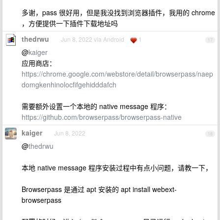
多谢，pass 很好用，但是我没找到浏览器插件，我用的 chrome
，方便提供一下插件下载地址吗
thedrwu
Jun 8, 2022 via Android
1
17
@
kaiger
应用商店：
https://chrome.google.com/webstore/detail/browserpass/naep
domgkenhinolocfifgehidddafch
需要额外设置一个本地的 native message 程序：
https://github.com/browserpass/browserpass-native
kaiger
Jun 8, 2022
18
@
thedrwu
本地 native message 程序安装过程中有点小问题，请教一下，
Browserpass 是通过 apt 安装的 apt install webext-
browserpass