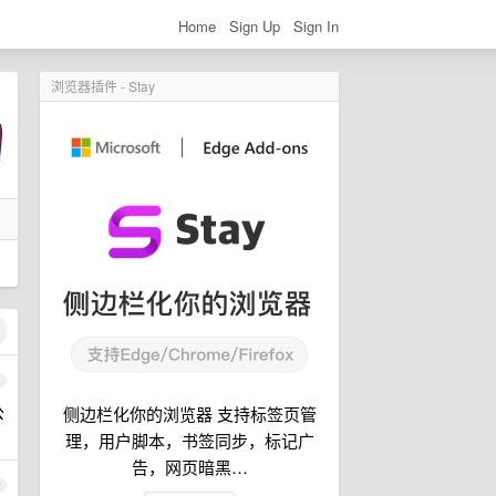
Home
Sign Up
Sign In
浏览器插件 - Stay
1
公
侧边栏化你的浏览器 支持标签页管
理，用户脚本，书签同步，标记广
告，网页暗黑…
2