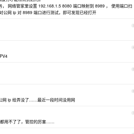
服务， 网络管家里设置 192.168.1.5 8080 端口映射到 8989 ， 使用端口扫
对公网 ip 对 8989 端口进行测试，即可发现已经打开
PV4
网 ip 给弄没了……最近一段时间没用网
都用不了了，管控的厉害……