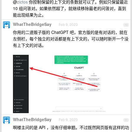
@
zictos
你控制保留的上下文的条数就可以了。例如只保留最近
10 组问答对。如果依然超了，就继续移除最老的问答对，直到
能出现结果为止。
WhatTheBridgeSay
Feb 9, 2023
10
你用的二道贩子版的 ChatGPT 吧，官方版的是有对话的，就在
左侧栏，每个独立的对话都是有上下文的，可以随时新开一个没
有上下文的对话。
WhatTheBridgeSay
Feb 9, 2023
11
啊楼主问的是 API ，没有仔细审题。不过既然网页版有这样的功