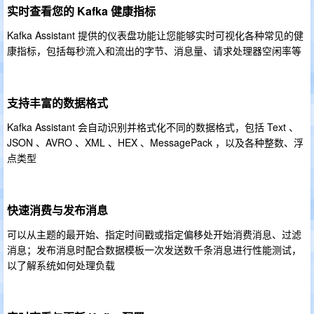
实时查看您的 Kafka 健康指标
Kafka Assistant 提供的仪表盘功能让您能够实时可视化各种常见的健
康指标，包括每秒流入和流出的字节、消息量、请求处理器空闲率等
支持丰富的数据格式
Kafka Assistant 会自动识别并格式化不同的数据格式，包括 Text 、
JSON 、AVRO 、XML 、HEX 、MessagePack ，以及各种整数、浮
点类型
快速消费与发布消息
可以从主题的最开始、指定时间戳或指定偏移处开始消费消息、过滤
消息；发布消息时配合数据模板一次发送数千条消息进行性能测试，
以了解系统如何处理负载