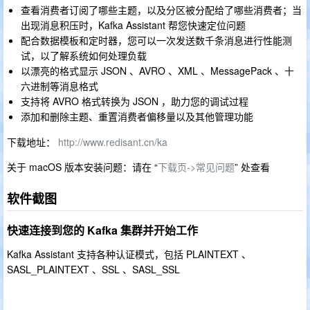
查看消费者订阅了哪些主题，以及分区被分配给了哪些消费者；当
出现消息积压时，Kafka Assistant 帮您快速定位问题
配合数据模板和定时器，您可以一次发送数千条消息进行性能测
试，以了解系统如何处理负载
以漂亮的格式显示 JSON 、AVRO 、XML 、MessagePack 、十
六进制等消息格式
支持将 AVRO 格式转换为 JSON ，助力您的调试过程
添加和删除主题、重置消费者偏移量以及其他管理功能
下载地址：
http://www.redisant.cn/ka
关于 macOS 版本安装问题：请在 “
下载页->常见问题
” 处查看
软件截图
快速连接到您的 Kafka 集群并开始工作
Kafka Assistant 支持各种认证模式，包括 PLAINTEXT 、
SASL_PLAINTEXT 、SSL 、SASL_SSL