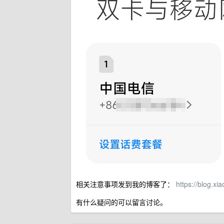
相关注意事项发到我的博客了：
https://blog.xi
有什么疑问的可以留言讨论。