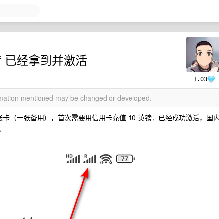
ff 已经拿到并激活
1.03
ormation mentioned may be changed or developed.
 张卡（一张备用），首次需要用信用卡充值 10 英镑，已经成功激活，国
。