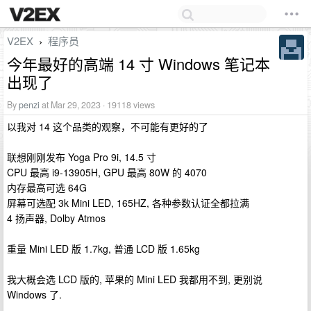
V2EX
程序员
›
今年最好的高端 14 寸 Windows 笔记本
出现了
By
penzi
at Mar 29, 2023 · 19118 views
以我对 14 这个品类的观察，不可能有更好的了
联想刚刚发布 Yoga Pro 9i, 14.5 寸
CPU 最高 i9-13905H, GPU 最高 80W 的 4070
内存最高可选 64G
屏幕可选配 3k Mini LED, 165HZ, 各种参数认证全都拉满
4 扬声器, Dolby Atmos
重量 Mini LED 版 1.7kg, 普通 LCD 版 1.65kg
我大概会选 LCD 版的, 苹果的 Mini LED 我都用不到, 更别说
Windows 了.