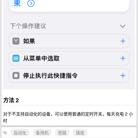
方法 2
对于不支持自动化的设备，可以使用普通的定时开关，每天充电 2 小
时
自动化
备用机
思路
插座