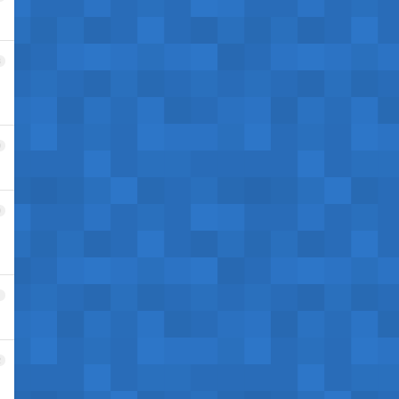
8
9
0
1
2