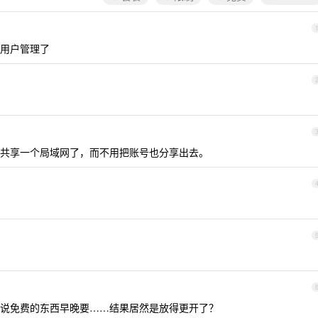
用户管理了
共享一个局域网了，而不用把账号也分享出去。
说免费的东西早晚要……结果居然是放得更开了？