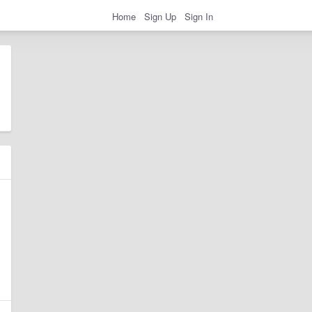
Home
Sign Up
Sign In