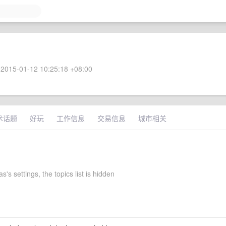
2015-01-12 10:25:18 +08:00
术话题
好玩
工作信息
交易信息
城市相关
s's settings, the topics list is hidden