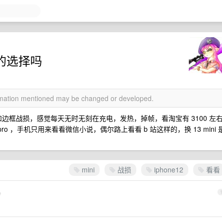
是好的选择吗
ormation mentioned may be changed or developed.
幕和边框战损，感觉每天无时无刻在充电，发热，掉帧，看淘宝有 3100 左
ad pro ，手机只用来看看微信小说，偶尔路上看看 b 站这样的，换 13 mini 
mini
战损
iphone12
看看
e