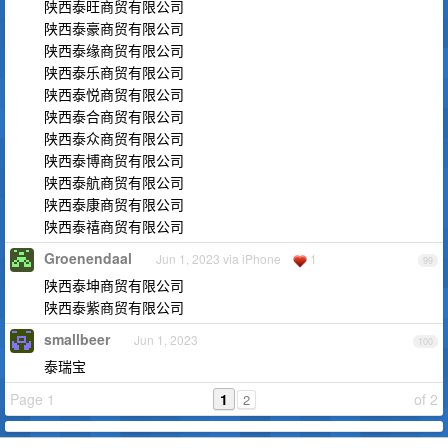
陕西泰旺商贸有限公司
陕西泰豪商贸有限公司
陕西泰缘商贸有限公司
陕西泰乐商贸有限公司
陕西泰悦商贸有限公司
陕西泰合商贸有限公司
陕西泰众商贸有限公司
陕西泰博商贸有限公司
陕西泰航商贸有限公司
陕西泰康商贸有限公司
陕西泰禧商贸有限公司
Groenendaal
Jun 1, 2023 via iPhone
1
99
陕西泰坤商贸有限公司
陕西泰紫商贸有限公司
smallbeer
Jun 1, 2023
100
泰瑞宝
Page 1
1
of 2
2