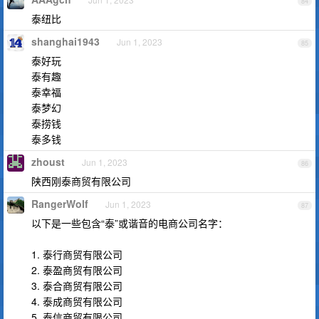
84
泰纽比
shanghai1943
Jun 1, 2023
85
泰好玩
泰有趣
泰幸福
泰梦幻
泰捞钱
泰多钱
zhoust
Jun 1, 2023
86
陕西刚泰商贸有限公司
RangerWolf
Jun 1, 2023
87
以下是一些包含“泰”或谐音的电商公司名字：
1. 泰行商贸有限公司
2. 泰盈商贸有限公司
3. 泰合商贸有限公司
4. 泰成商贸有限公司
5. 泰信商贸有限公司