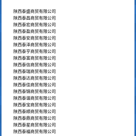
陕西泰盛商贸有限公司
陕西泰昌商贸有限公司
陕西泰宏商贸有限公司
陕西泰盈商贸有限公司
陕西泰安商贸有限公司
陕西泰泽商贸有限公司
陕西泰亨商贸有限公司
陕西泰富商贸有限公司
陕西泰信商贸有限公司
陕西泰瑞商贸有限公司
陕西泰达商贸有限公司
陕西泰佳商贸有限公司
陕西泰锦商贸有限公司
陕西泰谐商贸有限公司
陕西泰宝商贸有限公司
陕西泰顺商贸有限公司
陕西泰鼎商贸有限公司
陕西泰星商贸有限公司
陕西泰福商贸有限公司