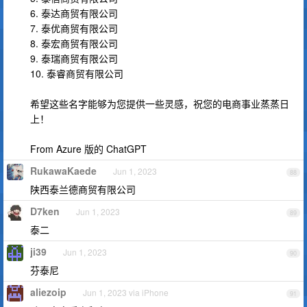
6. 泰达商贸有限公司
7. 泰优商贸有限公司
8. 泰宏商贸有限公司
9. 泰瑞商贸有限公司
10. 泰睿商贸有限公司
希望这些名字能够为您提供一些灵感，祝您的电商事业蒸蒸日
上！
From Azure 版的 ChatGPT
RukawaKaede
Jun 1, 2023
88
陕西泰兰德商贸有限公司
D7ken
Jun 1, 2023
89
泰二
ji39
Jun 1, 2023
90
芬泰尼
aliezoip
Jun 1, 2023 via iPhone
91