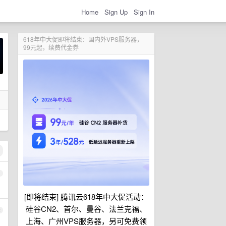
Home
Sign Up
Sign In
618年中大促即将结束：国内外VPS服务器，
99元起，续费代金券
1
[即将结束] 腾讯云618年中大促活动：
硅谷CN2、首尔、曼谷、法兰克福、
2
上海、广州VPS服务器，另可免费领