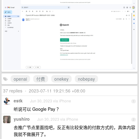
openai
付费
onekey
nobepay
37 replies
•
2023-07-11 19:21:56 +08:00
estk
Jun 30, 2023 via iPhone
1
听说可以 Google Pay ？
yushiro
Jun 30, 2023 via iPhone
2
去推广节点里面找吧，反正有比较安逸的付款方式的，具体内容
我就不做展开了。