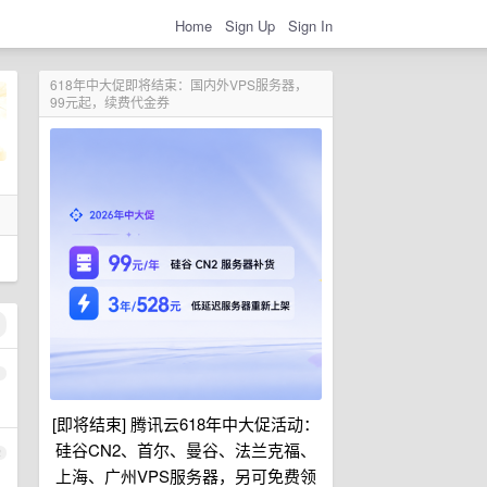
Home
Sign Up
Sign In
618年中大促即将结束：国内外VPS服务器，
99元起，续费代金券
1
[即将结束] 腾讯云618年中大促活动：
硅谷CN2、首尔、曼谷、法兰克福、
2
上海、广州VPS服务器，另可免费领