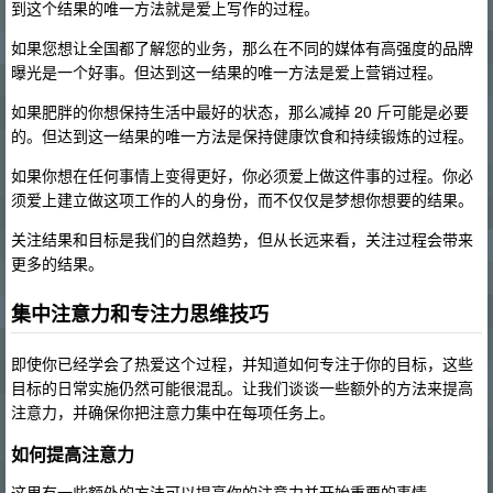
到这个结果的唯一方法就是爱上写作的过程。
如果您想让全国都了解您的业务，那么在不同的媒体有高强度的品牌
曝光是一个好事。但达到这一结果的唯一方法是爱上营销过程。
如果肥胖的你想保持生活中最好的状态，那么减掉 20 斤可能是必要
的。但达到这一结果的唯一方法是保持健康饮食和持续锻炼的过程。
如果你想在任何事情上变得更好，你必须爱上做这件事的过程。你必
须爱上建立做这项工作的人的身份，而不仅仅是梦想你想要的结果。
关注结果和目标是我们的自然趋势，但从长远来看，关注过程会带来
更多的结果。
集中注意力和专注力思维技巧
即使你已经学会了热爱这个过程，并知道如何专注于你的目标，这些
目标的日常实施仍然可能很混乱。让我们谈谈一些额外的方法来提高
注意力，并确保你把注意力集中在每项任务上。
如何提高注意力
这里有一些额外的方法可以提高你的注意力并开始重要的事情。