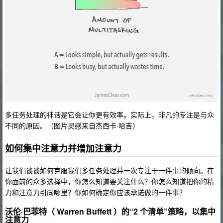
多任务处理的神话是它会让你更有效率。实际上，非凡的专注是与众
不同的原因。（图片灵感来自杰西卡·哈吉）
如何集中注意力并增加注意力
让我们谈谈如何克服我们多任务处理并一次专注于一件事的倾向。在
你面前的众多选择中，你怎么知道要关注什么？你怎么知道把你的精
力和注意力引向哪里？你如何确定你应该承诺做的一件事？
沃伦·巴菲特（ Warren Buffett ）的“2 个清单”策略，以集中
注意力