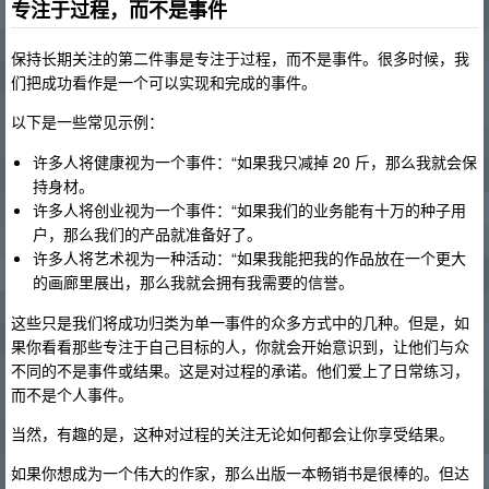
专注于过程，而不是事件
保持长期关注的第二件事是专注于过程，而不是事件。很多时候，我
们把成功看作是一个可以实现和完成的事件。
以下是一些常见示例：
许多人将健康视为一个事件：“如果我只减掉 20 斤，那么我就会保
持身材。
许多人将创业视为一个事件：“如果我们的业务能有十万的种子用
户，那么我们的产品就准备好了。
许多人将艺术视为一种活动：“如果我能把我的作品放在一个更大
的画廊里展出，那么我就会拥有我需要的信誉。
这些只是我们将成功归类为单一事件的众多方式中的几种。但是，如
果你看看那些专注于自己目标的人，你就会开始意识到，让他们与众
不同的不是事件或结果。这是对过程的承诺。他们爱上了日常练习，
而不是个人事件。
当然，有趣的是，这种对过程的关注无论如何都会让你享受结果。
如果你想成为一个伟大的作家，那么出版一本畅销书是很棒的。但达