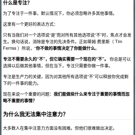
什么是专注？
为了专注于一件事，默认情况下，你必须忽略许多其他事情。
这里有一个更好的表达方式：
只有当我们对一个选项说“是”而对所有其他选项说“不”时，焦点才会发
生。换句话说，消除是专注的先决条件。正如蒂姆·费里斯（ Tim
Ferriss ）所说，“
你不做的事情决定了你能做什么
。
专注不需要永久的“不”，但它确实需要一个现在的“不”。
你总是可以
选择以后做其他事情，但在当下，专注只需要你做一件事。
专注是生产力的关键，因为对其他所有选项说“不”可以释放你完成剩
下的一件事的能力。
现在来说一个重要的问题：
我们能做些什么来专注于重要的事情而忽
略不重要的事情？
为什么我无法集中注意力？
大多数人在集中注意力方面没有困难。但他们很难做出决定。