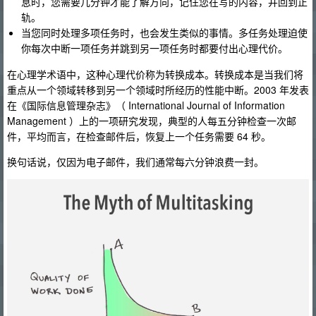
息时，您需要几分钟才能了解方向，记住您在写的内容，并回到正
轨。
当您同时处理多项任务时，也会发生类似的事情。多任务处理迫使
你每次中断一项任务并跳到另一项任务时都要付出心理代价。
在心理学术语中，这种心理代价称为转换成本。转换成本是当我们将
重点从一个领域转移到另一个领域时所经历的性能中断。2003 年发表
在《国际信息管理杂志》（ International Journal of Information
Management ）上的一项研究发现，典型的人每五分钟检查一次邮
件，平均而言，在检查邮件后，恢复上一个任务需要 64 秒。
换句话说，仅因为电子邮件，我们通常每六分钟浪费一封。