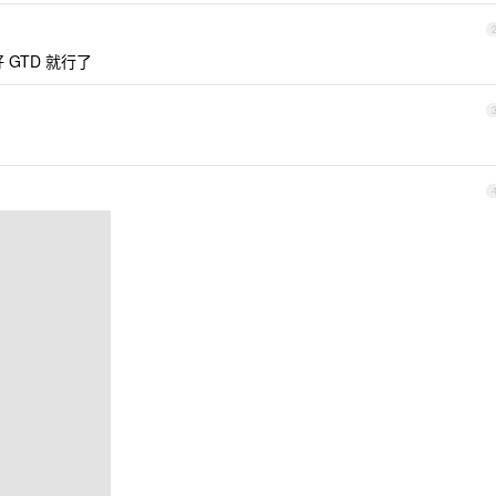
GTD 就行了