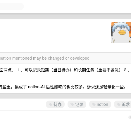
ormation mentioned may be changed or developed.
两点： 1 、可以记录短期（当日待办）和长期任务（重要不紧急） 2 
觉还是有些重，集成了 notion-AI 后性能吃的也比较多。诉求还是轻量化一些。
待办
记录
notion
诉求