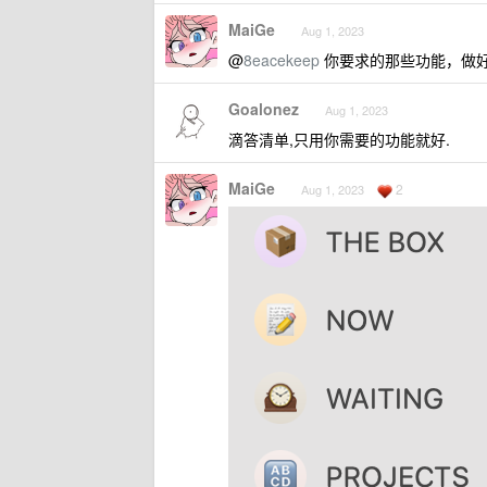
MaiGe
Aug 1, 2023
@
8eacekeep
你要求的那些功能，做好 
Goalonez
Aug 1, 2023
滴答清单,只用你需要的功能就好.
MaiGe
2
Aug 1, 2023