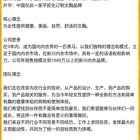
升华：中国仅此一家平民化订制文胸品牌
核心理念
为女性提供健康、美丽、自然、舒适的文胸。
公司愿景
在3年内，成为国内内衣界的一匹黑马，以我们独特的理念和模式，立
足于国内内衣市场，在新兴内衣市场中，具有一定的话语权和影响
力，公司年销售规模达到1000万以上的新兴内衣品牌。
团队理念
我们志在改变内衣行业的现状，从产品的设计、生产，到产品的购
买，到产品相关的服务，为当今年轻女性提供一种全新的方法和简单
有趣的健康体贴的购物和使用体验。
我们希望找到伙伴而不是简单找到雇员，我们希望能够与伙伴们一同
成长，将这样一件有趣且有意义的事情做好。
我们来自不同行业不同背景不同经历，工作上求同存异，发挥最大的
主观能动性，共同为了统一的目标而努力拼搏。