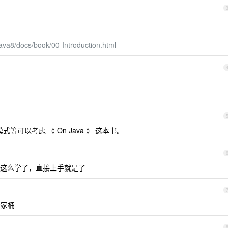
java8/docs/book/00-Introduction.html
等可以考虑 《 On Java 》 这本书。
这么学了，直接上手就是了
全家桶