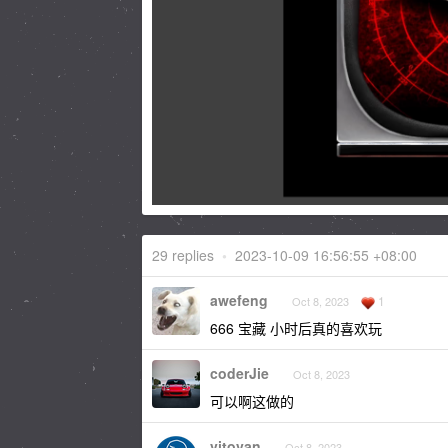
29 replies
•
2023-10-09 16:56:55 +08:00
awefeng
1
Oct 8, 2023
666 宝藏 小时后真的喜欢玩
coderJie
Oct 8, 2023
可以啊这做的
vitovan
Oct 8, 2023