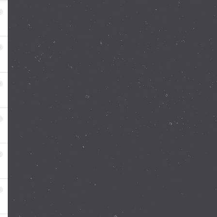
8
9
0
1
2
3