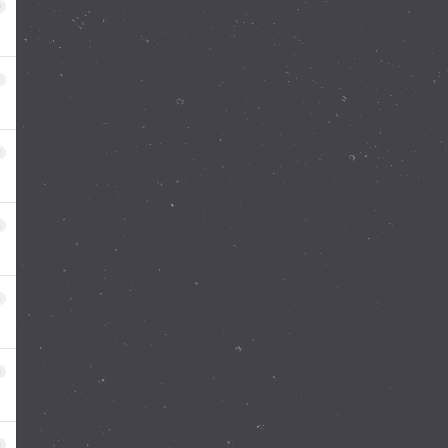
0
1
2
3
4
5
6