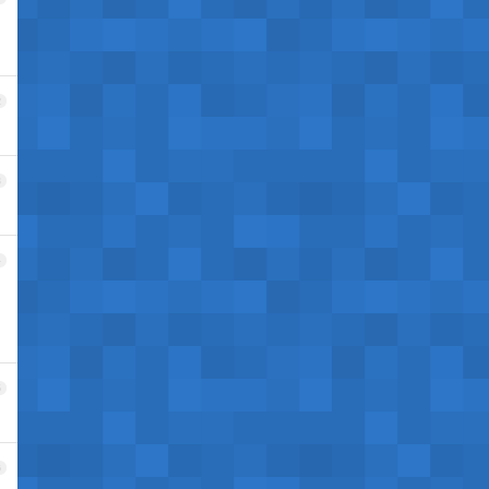
2
3
4
5
6