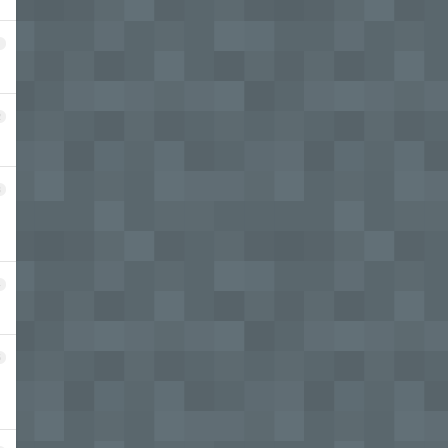
1
2
3
4
5