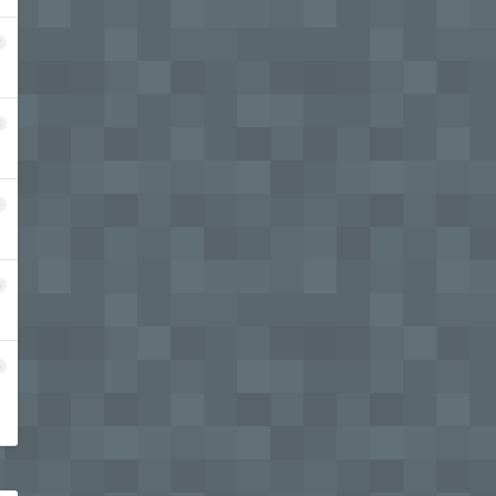
2
3
4
5
6