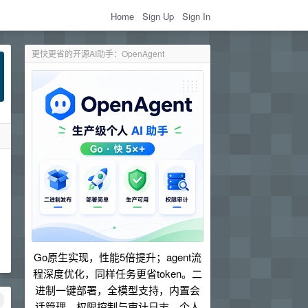
Home
Sign Up
Sign In
更快更省的开源AI助手：OpenAgent
。
Go原生实现，性能5倍提升；agent流
程深度优化，同样任务更省token。二
进制一键部署，全模型支持，内置会
话管理、权限控制与审计日志。个人