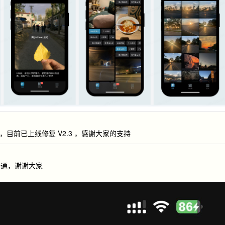
，目前已上线修复 V2.3 ，感谢大家的支持
沟通，谢谢大家