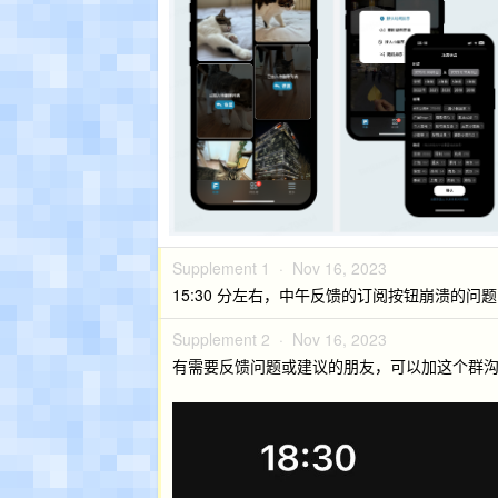
Supplement 1 ·
Nov 16, 2023
15:30 分左右，中午反馈的订阅按钮崩溃的问题
Supplement 2 ·
Nov 16, 2023
有需要反馈问题或建议的朋友，可以加这个群