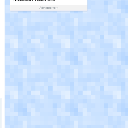
Advertisement