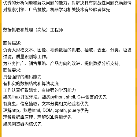
优秀的分析问题和解决问题的能力，对解决具有挑战性问题充满激情
对搜索引擎、广告投放，机器学习相关技术有经验者优先
数据抓取和处理（高级）工程师
职位描述:
负责大规模文本、图像、视频数据的抓取、抽取，去重、分类，垃圾
过滤，质量识别等工作。
为业务推广、销售策略、产品方向的改进，提供数据分析支持。
职位要求:
具备强悍的编码能力
有扎实的数据结构和算法功底
工作认真细致踏实，有较强的学习能力
熟悉linux开发环境，熟悉python, shell, C++语言的优先
有爬虫，信息抽取，文本分类相关经验者优先
理解http，熟悉html, DOM, xpath, jquery优先
理解数据库原理，理解SQL性能优先
熟悉浏览器内核优先