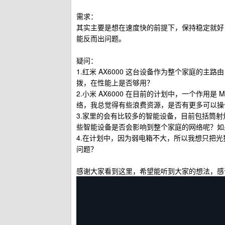
需求：
其实主要是想在速度快的前提下，保持稳定就好
能反而出问题。
疑问：
1.红米 AX6000 这台设备作为整个家庭的
拨，在性能上是否够用？
2.小米 AX6000 在目前的计划中，一个作用是
络，我总觉得有些浪费资源，是否有更多可以操
3.家里的会有比较多的智能设备，目前包括筒射灯/
些智能设备是否会影响到整个家庭的网络呢？如
4.在计划中，因为弱电箱不大，所以我想只把
问题？
感谢大家看到这里，希望能听到大家的想法，感