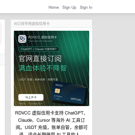
Home
Sign Up
Sign In
AI订阅专用虚拟信用卡
所
RDVCC 虚拟信用卡支持 ChatGPT、
Claude、Cursor 等海外 AI 工具订
阅。USDT 充值，账单自管，余额可
退，适合长期使用 AI 工具的人。