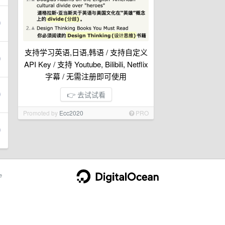
支持学习英语,日语,韩语 / 支持自定义
API Key / 支持 Youtube, Bilibili, Netflix
字幕 / 无需注册即可使用
👉 去试试看
Promoted by
Ecc2020
PRO
e