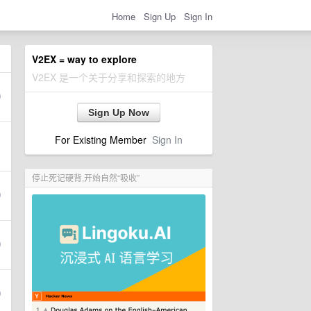
Home
Sign Up
Sign In
V2EX = way to explore
V2EX 是一个关于分享和探索的地方
Sign Up Now
For Existing Member
Sign In
停止死记硬背,开始自然“吸收”