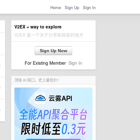
Home
Sign Up
Sign In
V2EX = way to explore
V2EX 是一个关于分享和探索的地方
Sign Up Now
For Existing Member
Sign In
顶级 AI 接口，史上最低价！