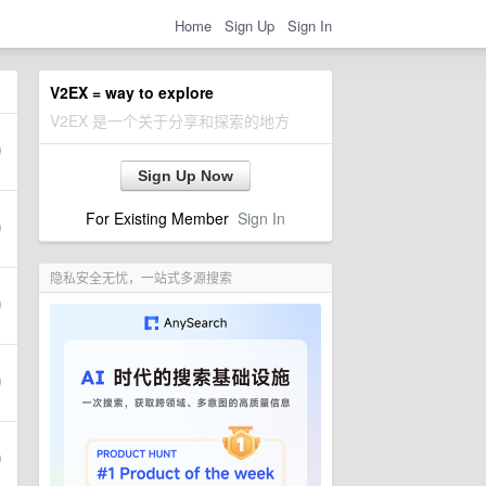
Home
Sign Up
Sign In
V2EX = way to explore
V2EX 是一个关于分享和探索的地方
Sign Up Now
For Existing Member
Sign In
隐私安全无忧，一站式多源搜索