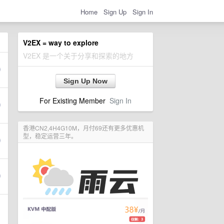
Home
Sign Up
Sign In
V2EX = way to explore
V2EX 是一个关于分享和探索的地方
Sign Up Now
For Existing Member
Sign In
香港CN2,4H4G10M，月付69还有更多优惠机
型，稳定运营三年。