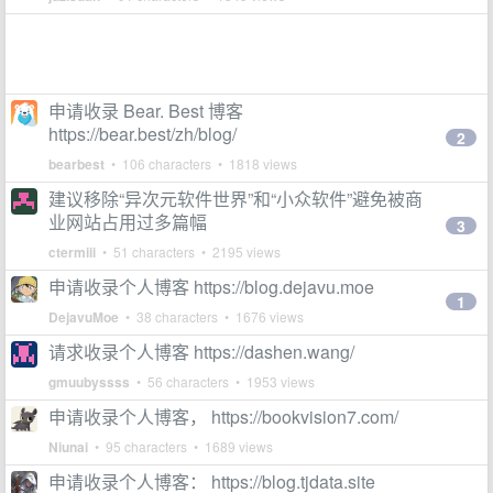
申请收录 Bear. Best 博客
https://bear.best/zh/blog/
2
bearbest
• 106 characters • 1818 views
建议移除“异次元软件世界”和“小众软件”避免被商
业网站占用过多篇幅
3
ctermiii
• 51 characters • 2195 views
申请收录个人博客 https://blog.dejavu.moe
1
DejavuMoe
• 38 characters • 1676 views
请求收录个人博客 https://dashen.wang/
gmuubyssss
• 56 characters • 1953 views
申请收录个人博客， https://bookvision7.com/
Niunai
• 95 characters • 1689 views
申请收录个人博客： https://blog.tjdata.site