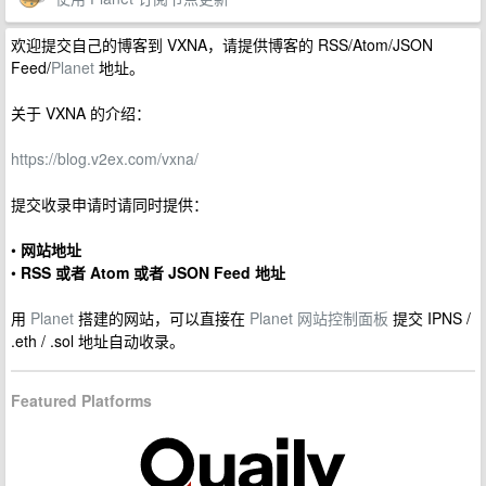
欢迎提交自己的博客到 VXNA，请提供博客的 RSS/Atom/JSON
Feed/
Planet
地址。
关于 VXNA 的介绍：
https://blog.v2ex.com/vxna/
提交收录申请时请同时提供：
•
网站地址
•
RSS 或者 Atom 或者 JSON Feed 地址
用
Planet
搭建的网站，可以直接在
Planet 网站控制面板
提交 IPNS /
.eth / .sol 地址自动收录。
Featured Platforms