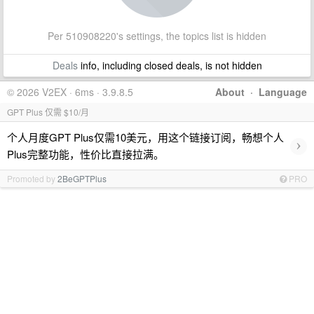
Per 510908220's settings, the topics list is hidden
Deals
info, including closed deals, is not hidden
© 2026 V2EX · 6ms · 3.9.8.5
About
·
Language
GPT Plus 仅需 $10/月
个人月度GPT Plus仅需10美元，用这个链接订阅，畅想个人
›
Plus完整功能，性价比直接拉满。
Promoted by
2BeGPTPlus
PRO