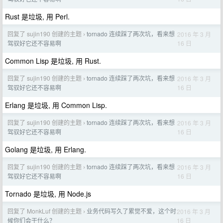
Rust 是垃圾, 用 Perl.
回复了 sujin190 创建的主题
tornado 连续踩了两次坑，看来想
2016 年 3 月
›
16 日
驾驭好它还不容易啊
Common Lisp 是垃圾, 用 Rust.
回复了 sujin190 创建的主题
tornado 连续踩了两次坑，看来想
2016 年 3 月
›
16 日
驾驭好它还不容易啊
Erlang 是垃圾, 用 Common Lisp.
回复了 sujin190 创建的主题
tornado 连续踩了两次坑，看来想
2016 年 3 月
›
16 日
驾驭好它还不容易啊
Golang 是垃圾, 用 Erlang.
回复了 sujin190 创建的主题
tornado 连续踩了两次坑，看来想
2016 年 3 月
›
16 日
驾驭好它还不容易啊
Tornado 是垃圾, 用 Node.js
回复了 MonkLuf 创建的主题
业务代码写久了累觉不爱，这个时
2016 年 3 月
›
16 日
候你们会干什么？