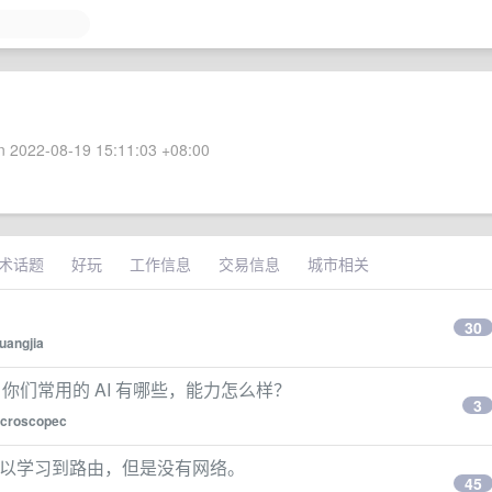
 2022-08-19 15:11:03 +08:00
术话题
好玩
工作信息
交易信息
城市相关
30
uangjia
de 外，你们常用的 AI 有哪些，能力怎么样？
3
croscopec
ROS 可以学习到路由，但是没有网络。
45