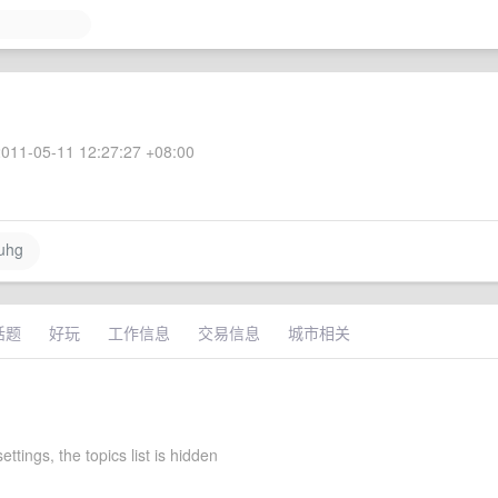
011-05-11 12:27:27 +08:00
uhg
话题
好玩
工作信息
交易信息
城市相关
ettings, the topics list is hidden