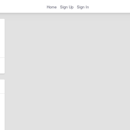
Home
Sign Up
Sign In