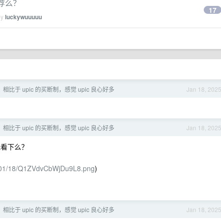
荐么？
17
by
luckywuuuuu
制，相比于 upic 的买断制，感觉 upic 良心好多
Jan 18, 202
制，相比于 upic 的买断制，感觉 upic 良心好多
Jan 18, 202
我看下么？
025/01/18/Q1ZVdvCbWjDu9L8.png
)
制，相比于 upic 的买断制，感觉 upic 良心好多
Jan 18, 202