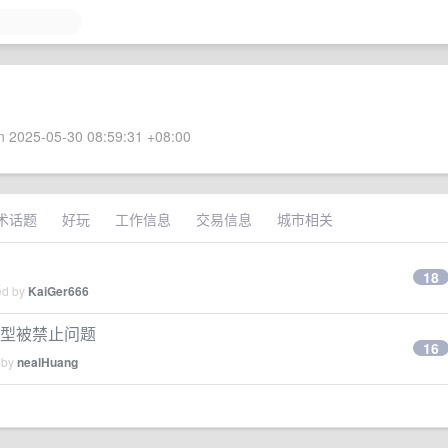
 2025-05-30 08:59:31 +08:00
术话题
好玩
工作信息
交易信息
城市相关
18
ed by
KaiGer666
外模型被禁止问题
16
 by
nealHuang