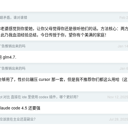
媳矛盾，谁对谁错
Feb 
你老婆感觉到你爱她，让你父母觉得你还是很听他们的话。方法核心：两
 此乃我血泪经验总结，今日传授于你，望你有个美满的家庭！
都是广告推销出来的吗
Jan 1
glm4.7.
都是广告推销出来的吗
Jan 
， 感觉完全够用了，性价比碾压 cursor 那一套，但是我不推荐你们都这么用哈（这
 gpt 对比 直接在 ide 里使用 codex 插件，哪个更好用？
Nov 12, 202
ude code 4.5 还要强
应该放在主业还是副业？
Jul 28, 202