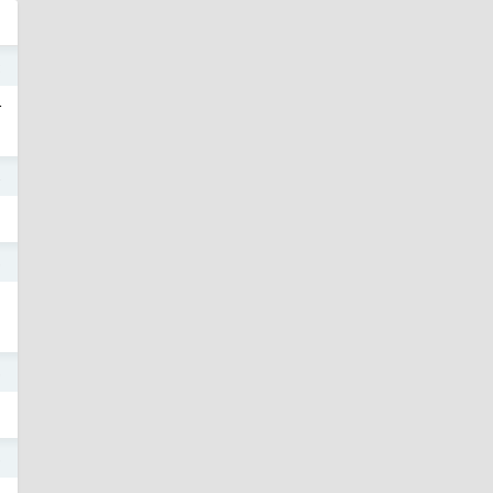
2
方
4
6
5
5