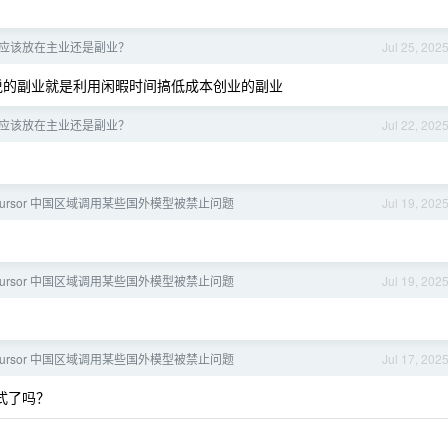
应该放在主业还是副业？
Jul 25, 202
说的副业就是利用闲暇时间搞低成本创业的副业
应该放在主业还是副业？
Jul 22, 202
Cursor 中国区域调用某些国外模型被禁止问题
Jul 19, 202
Cursor 中国区域调用某些国外模型被禁止问题
Jul 19, 202
Cursor 中国区域调用某些国外模型被禁止问题
Jul 17, 202
模式了吗？