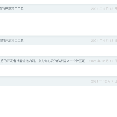
用的开源项目工具
2024 年 4 月 18 
用的开源项目工具
2024 年 4 月 18 
性感的开发者社区诚邀内测，来为你心爱的作品建立一个社区吧！
2021 年 12 月 17 
！
2021 年 12 月 7 