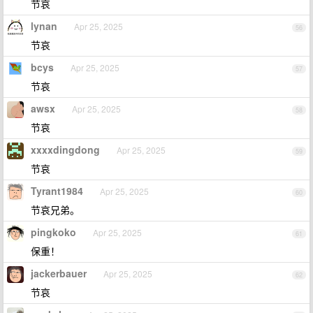
节哀
lynan
Apr 25, 2025
56
节哀
bcys
Apr 25, 2025
57
节哀
awsx
Apr 25, 2025
58
节哀
xxxxdingdong
Apr 25, 2025
59
节哀
Tyrant1984
Apr 25, 2025
60
节哀兄弟。
pingkoko
Apr 25, 2025
61
保重！
jackerbauer
Apr 25, 2025
62
节哀