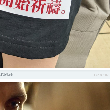
是损耗健康
Dec 3, 202