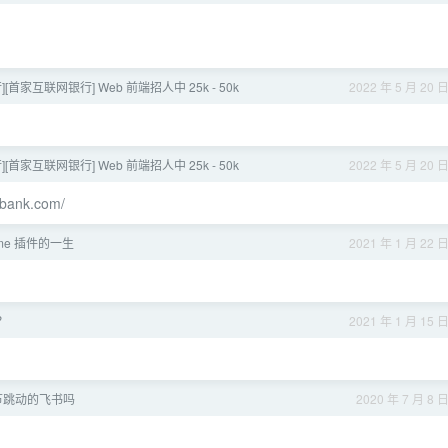
][首家互联网银行] Web 前端招人中 25k - 50k
2022 年 5 月 20 
][首家互联网银行] Web 前端招人中 25k - 50k
2022 年 5 月 20 
ebank.com/
ome 插件的一生
2021 年 1 月 22 
？
2021 年 1 月 15 
节跳动的飞书吗
2020 年 7 月 8 