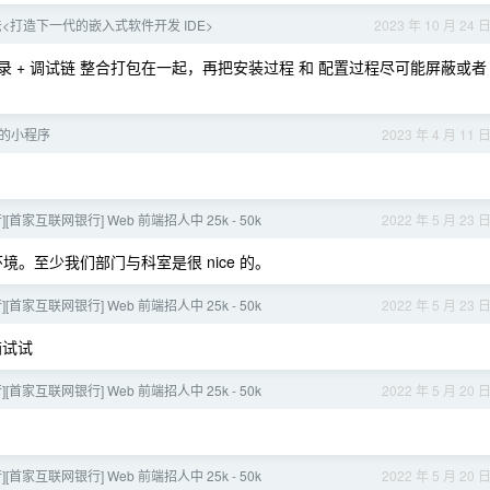
<打造下一代的嵌入式软件开发 IDE>
2023 年 10 月 24 
 + 烧录 + 调试链 整合打包在一起，再把安装过程 和 配置过程尽可能屏蔽或者
P 的小程序
2023 年 4 月 11 
][首家互联网银行] Web 前端招人中 25k - 50k
2022 年 5 月 23 
。至少我们部门与科室是很 nice 的。
][首家互联网银行] Web 前端招人中 25k - 50k
2022 年 5 月 23 
箱试试
][首家互联网银行] Web 前端招人中 25k - 50k
2022 年 5 月 20 
][首家互联网银行] Web 前端招人中 25k - 50k
2022 年 5 月 20 