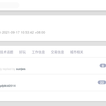
 2021-09-17 10:53:42 +08:00
技术话题
好玩
工作信息
交易信息
城市相关
8
y replied by
sunjws
22
gdjdkid2014