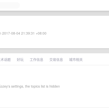
 2017-08-04 21:39:31 +08:00
技术话题
好玩
工作信息
交易信息
城市相关
ey's settings, the topics list is hidden