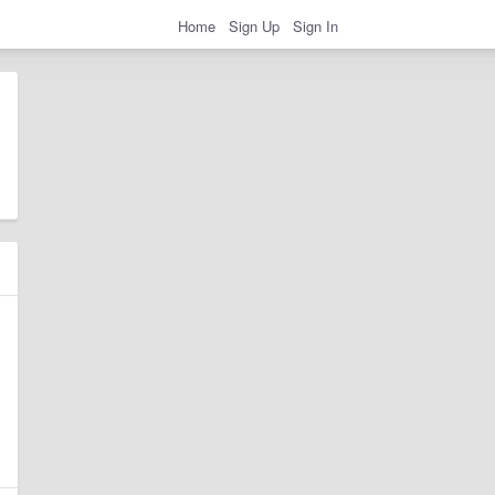
Home
Sign Up
Sign In